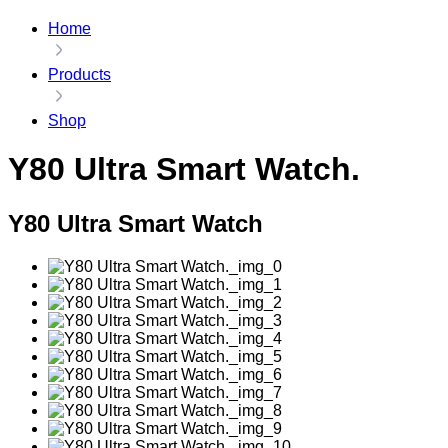
Home
Products
Shop
Y80 Ultra Smart Watch.
Y80 Ultra Smart Watch