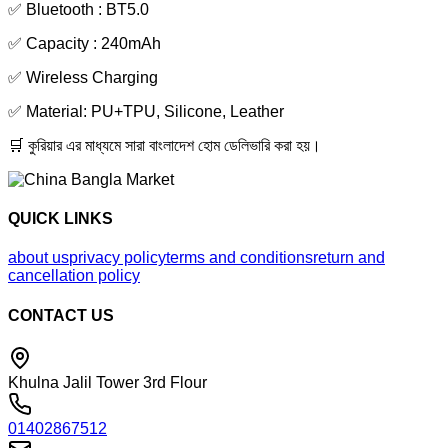
✅ Bluetooth : BT5.0
✅ Capacity : 240mAh
✅ Wireless Charging
✅ Material: PU+TPU, Silicone, Leather
🛒 কুরিয়ার এর মাধ্যমে সারা বাংলাদেশ হোম ডেলিভারি করা হয়।
QUICK LINKS
about us
privacy policy
terms and conditions
return and
cancellation policy
CONTACT US
Khulna Jalil Tower 3rd Flour
01402867512