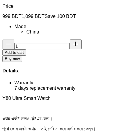
Price
999
BDT
1,099
BDT
Save
100
BDT
Made
China
Add to cart
Buy now
Details:
Warranty
7 days replacement warranty
Y80 Ultra Smart Watch
ওয়াচ একটা হলেও বেল্ট এর মেলা।
পুরো জোস একটা ওয়াচ। তাই দেরি না করে অর্ডার করে ফেলুন।