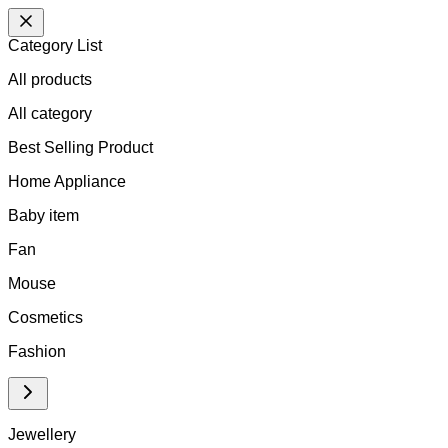
Category List
All products
All
category
Best Selling Product
Home Appliance
Baby item
Fan
Mouse
Cosmetics
Fashion
Jewellery